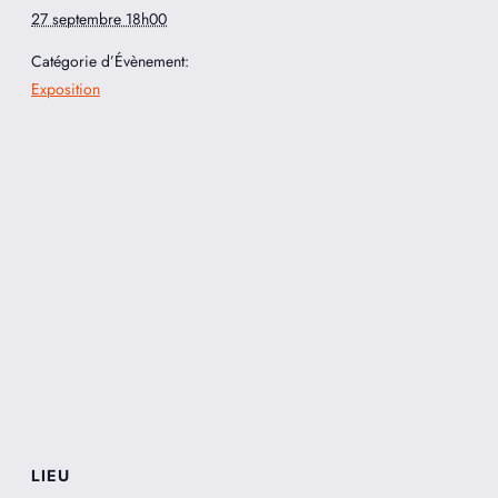
27 septembre 18h00
Catégorie d’Évènement:
Exposition
LIEU