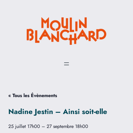
« Tous les Évènements
Nadine Jestin – Ainsi soit-elle
25 juillet 17h00
–
27 septembre 18h00