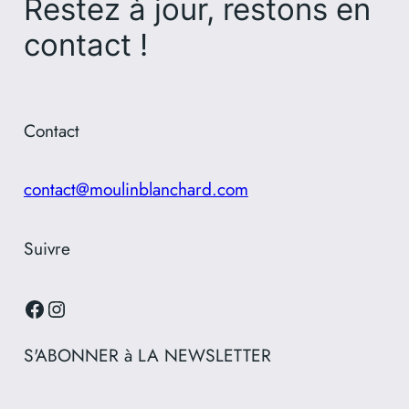
Restez à jour, restons en
contact !
Contact
contact@moulinblanchard.com
Suivre
Facebook
Instagram
S'ABONNER à LA NEWSLETTER