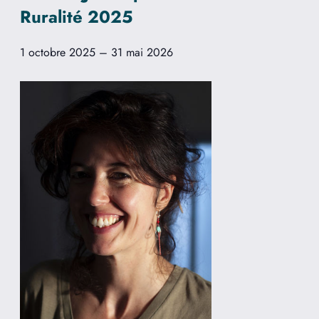
Ruralité 2025
1 octobre 2025
–
31 mai 2026