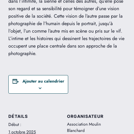
dans
l’intimité,
la
sienne et celles des autres, qu’elle pose
son regard et sa sensibilité pour témoigner d’une vision
positive de la société. Cette vision de l’autre passe par la
photographie de l’humain depuis le portrait, jusqu’à
l’objet, l’un comme l’autre mis en scène ou pris sur le vif.
L’intime et les histoires qui dessinent les trajectoires de vie
occupent une place centrale dans son approche de la
photographie.
Ajouter au calendrier
DÉTAILS
ORGANISATEUR
Association Moulin
Début :
Blanchard
1 octobre 2025