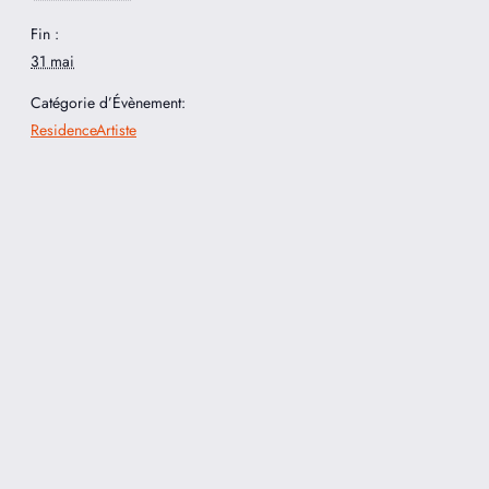
Fin :
31 mai
Catégorie d’Évènement:
ResidenceArtiste