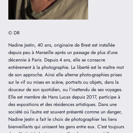
© DR
Nadine Jestin, 40 ans, originaire de Brest est installée
depuis peu à Marseille après un passage de plus d’une
décennie à Paris. Depuis 4 ans, elle se consacre
entièrement à la photographie. La liberté est le maître mot
de son approche. Ainsi elle alterne photo-graphies prises
sur le vif ou mises en scène, portraits ou objets, dans la
douceur de son quotidien, ou l’inattendu de ses voyages.
Elle est membre de Hans Lucas depuis 2017, participe à
des expositions et des résidences artistiques. Dans une
société où l’autre est souvent présenté comme un danger,
Nadine Jestin a fait le choix de photographier les liens
bienveillants qui unissent les gens entre eux.
C’est
toujours