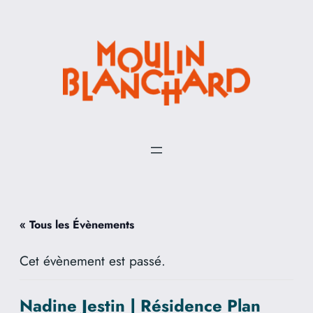
« Tous les Évènements
Cet évènement est passé.
Nadine Jestin | Résidence Plan