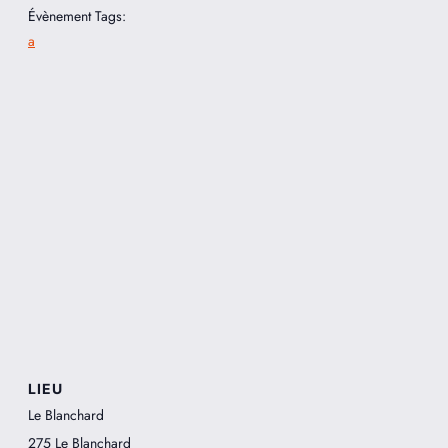
Évènement Tags:
a
LIEU
Le Blanchard
275 Le Blanchard