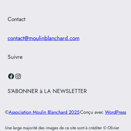
Contact
contact@moulinblanchard.com
Suivre
Facebook
Instagram
S'ABONNER à LA NEWSLETTER
©
Association Moulin Blanchard 2025
Conçu avec
WordPress
Une large majorité des images de ce site sont à créditer © Olivier