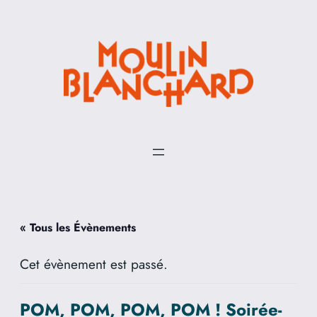
« Tous les Évènements
Cet évènement est passé.
POM, POM, POM, POM ! Soirée-