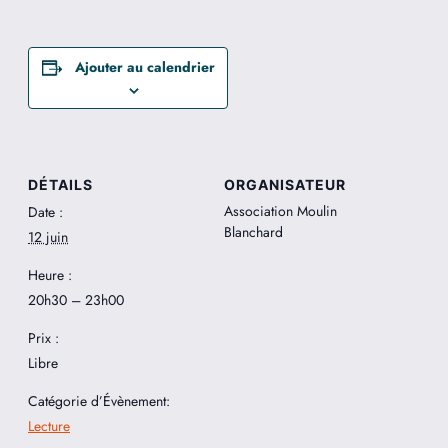
Ajouter au calendrier
DÉTAILS
ORGANISATEUR
Association Moulin
Date :
Blanchard
12 juin
Heure :
20h30 – 23h00
Prix :
Libre
Catégorie d’Évènement:
Lecture