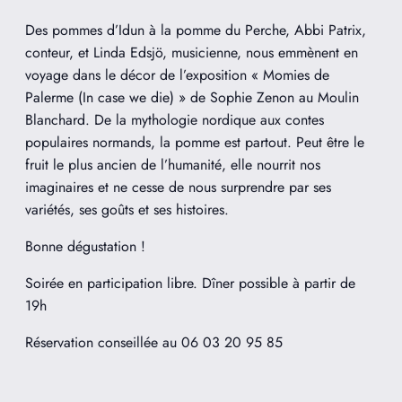
Des pommes d’Idun à la pomme du Perche, Abbi Patrix,
conteur, et Linda Edsjö, musicienne, nous emmènent en
voyage dans le décor de l’exposition « Momies de
Palerme (In case we die) » de Sophie Zenon au Moulin
Blanchard. De la mythologie nordique aux contes
populaires normands, la pomme est partout. Peut être le
fruit le plus ancien de l’humanité, elle nourrit nos
imaginaires et ne cesse de nous surprendre par ses
variétés, ses goûts et ses histoires.
Bonne dégustation !
Soirée en participation libre. Dîner possible à partir de
19h
Réservation conseillée au 06 03 20 95 85