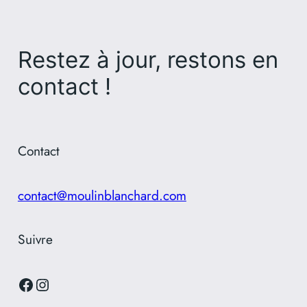
Restez à jour, restons en
contact !
Contact
contact@moulinblanchard.com
Suivre
Facebook
Instagram