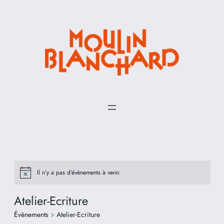
Il n’y a pas d’évènements à venir.
Atelier-Ecriture
Évènements
Atelier-Ecriture