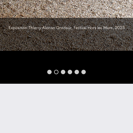
Exposition Thierry Alonso Gravleur, Festival Hors les Murs, 2025
s