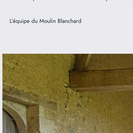
L’équipe du Moulin Blanchard