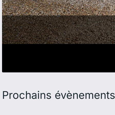
Prochains évènement