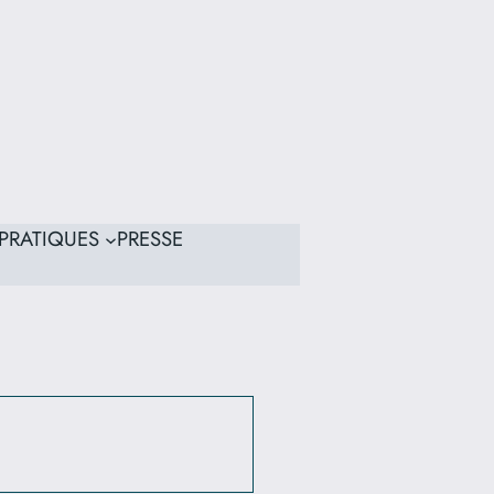
PRATIQUES
PRESSE