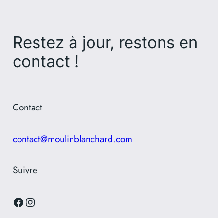
Restez à jour, restons en
contact !
Contact
contact@moulinblanchard.com
Suivre
Facebook
Instagram