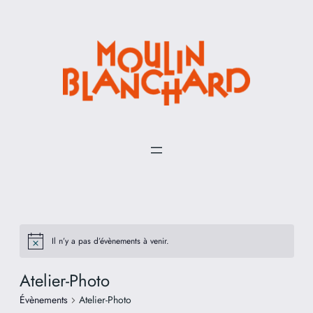
Il n’y a pas d’évènements à venir.
Atelier-Photo
Évènements
Atelier-Photo