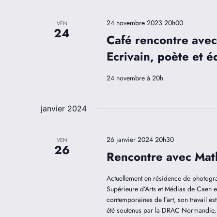
24 novembre 2023 20h00
VEN
24
Café rencontre avec
Ecrivain, poète et é
24 novembre à 20h
janvier 2024
26 janvier 2024 20h30
VEN
26
Rencontre avec Mat
Actuellement en résidence de photogra
Supérieure d’Arts et Médias de Caen en
contemporaines de l’art, son travail es
été soutenus par la DRAC Normandie,