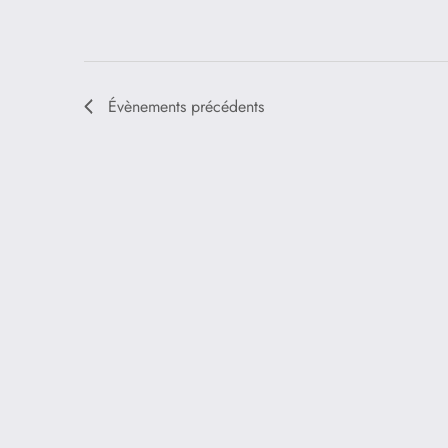
Évènements
précédents