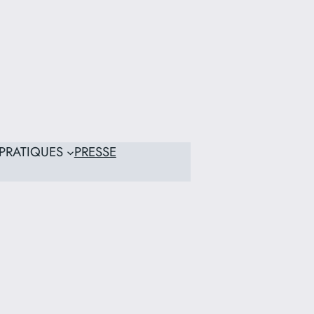
PRATIQUES
PRESSE