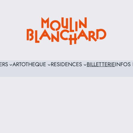
ERS
ARTOTHEQUE
RESIDENCES
BILLETTERIE
INFOS 