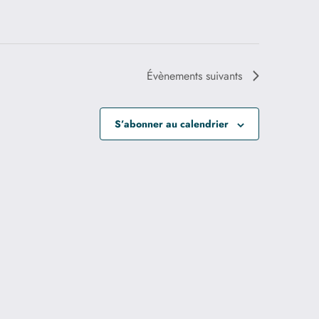
Évènements
suivants
S’abonner au calendrier