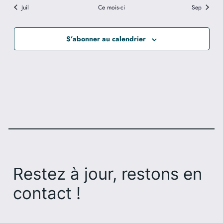
Juil
Ce mois-ci
Sep
S’abonner au calendrier
Restez à jour, restons en
contact !