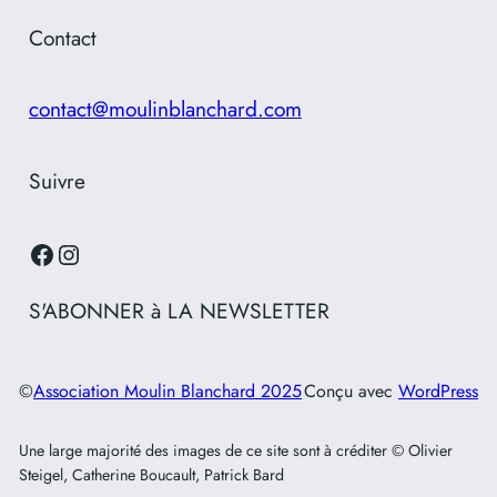
Contact
contact@moulinblanchard.com
Suivre
Facebook
Instagram
S'ABONNER à LA NEWSLETTER
©
Association Moulin Blanchard 2025
Conçu avec
WordPress
Une large majorité des images de ce site sont à créditer © Olivier
Steigel, Catherine Boucault, Patrick Bard