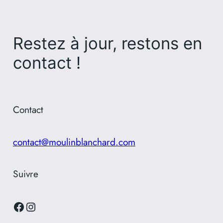
Restez à jour, restons en
contact !
Contact
contact@moulinblanchard.com
Suivre
Facebook
Instagram