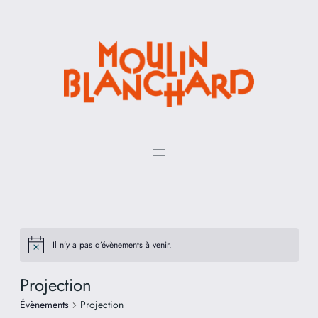
Il n’y a pas d’évènements à venir.
Projection
Évènements
Projection